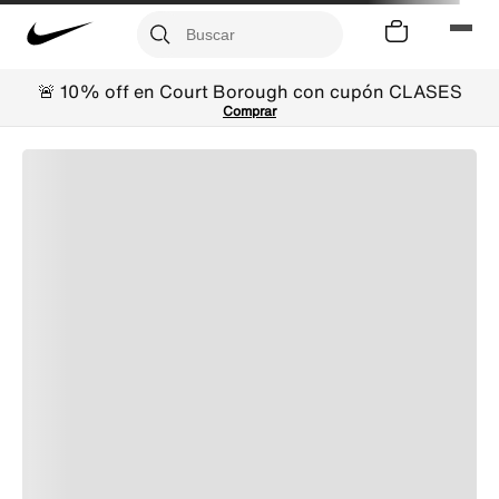
🚨 10% off en Court Borough con cupón CLASES
Comprar