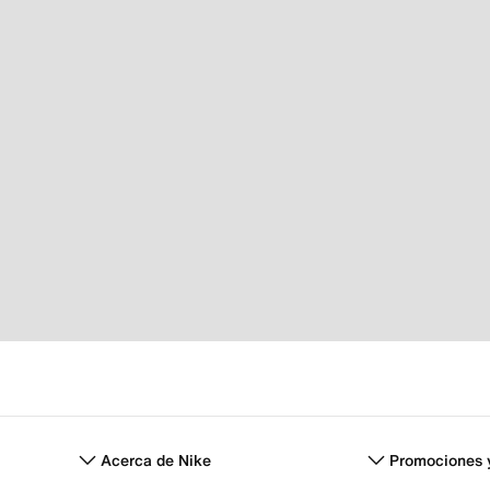
Acerca de Nike
Promociones 