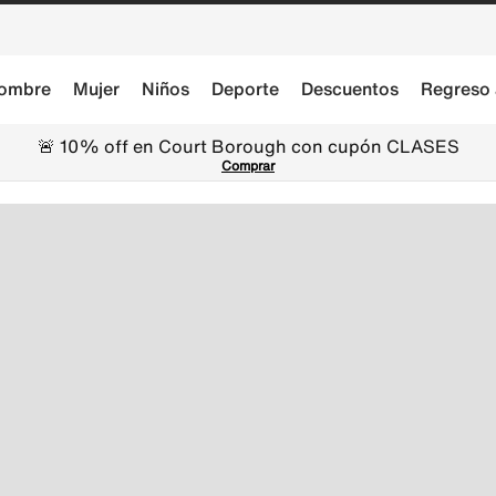
ombre
Mujer
Niños
Deporte
Descuentos
Regreso 
🚨 10% off en Court Borough con cupón CLASES
Comprar