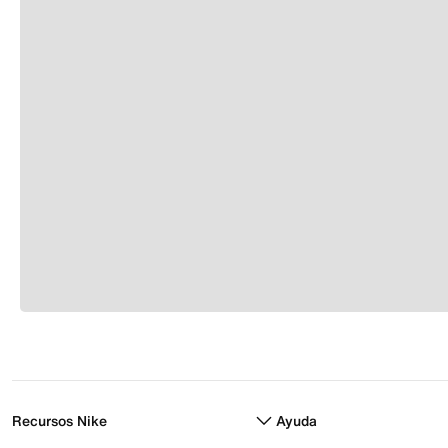
Recursos Nike
Ayuda