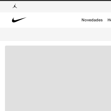
Novedades
H