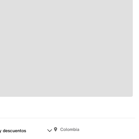
Colombia
y descuentos