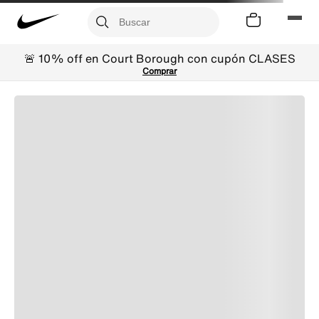
🚨 10% off en Court Borough con cupón CLASES
Comprar