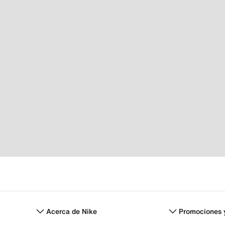
Acerca de Nike
Promociones 