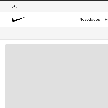
Novedades
H