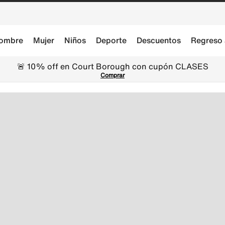
ombre
Mujer
Niños
Deporte
Descuentos
Regreso 
🚨 10% off en Court Borough con cupón CLASES
Comprar