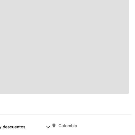
Colombia
y descuentos