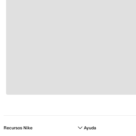
Recursos Nike
Ayuda