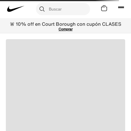
🚨 10% off en Court Borough con cupón CLASES
Comprar