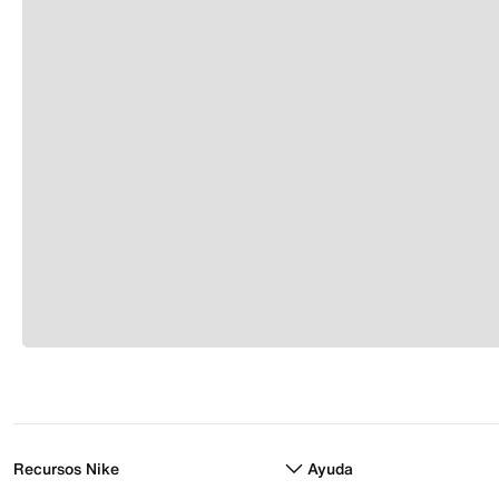
Recursos Nike
Ayuda