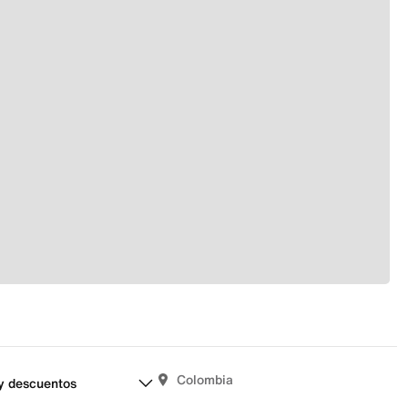
Colombia
y descuentos