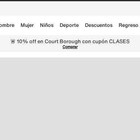
ombre
Mujer
Niños
Deporte
Descuentos
Regreso 
🚨 10% off en Court Borough con cupón CLASES
Comprar