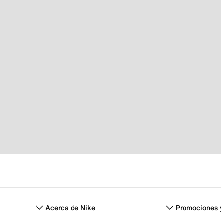
Acerca de Nike
Promociones 