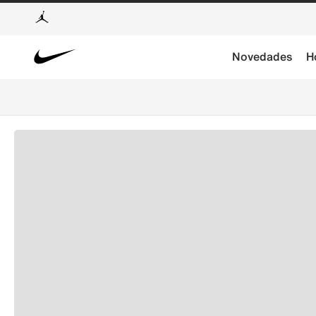
Novedades
H