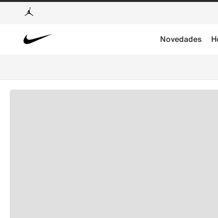
Novedades
H