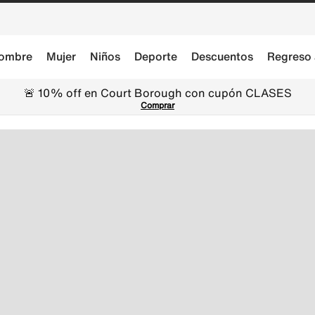
ombre
Mujer
Niños
Deporte
Descuentos
Regreso 
🚨 10% off en Court Borough con cupón CLASES
Comprar