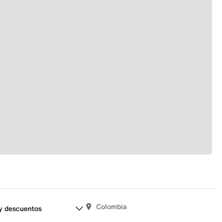
Colombia
y descuentos