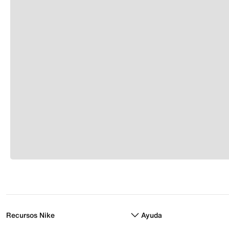
Recursos Nike
Ayuda