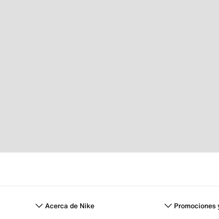
Acerca de Nike
Promociones 