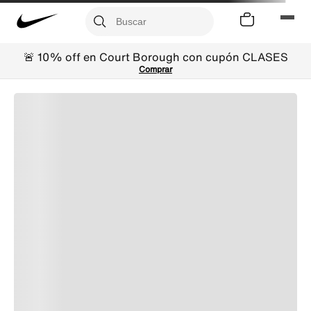
🚨 10% off en Court Borough con cupón CLASES
Comprar