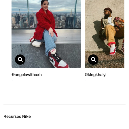
Recursos Nike