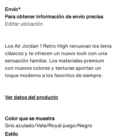
Envío*
Para obtener información de envío precisa
Editar ubicación
Los Air Jordan 1 Retro High renuevan los tenis
clásicos y te ofrecen un nuevo look con una
sensación familiar. Los materiales premium
con nuevos colores y texturas aportan un
toque moderno a los favoritos de siempre.
Ver datos del producto
Color que se muestra
Gris azulado/Vela/Royal juego/Negro
Estilo