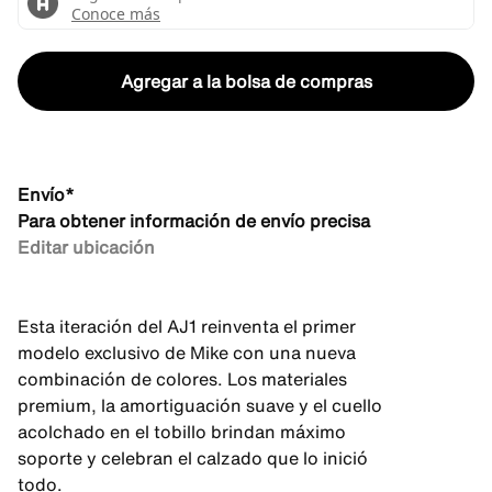
Agregar a la bolsa de compras
Envío*
Para obtener información de envío precisa
Editar ubicación
Esta iteración del AJ1 reinventa el primer
modelo exclusivo de Mike con una nueva
combinación de colores. Los materiales
premium, la amortiguación suave y el cuello
acolchado en el tobillo brindan máximo
soporte y celebran el calzado que lo inició
todo.