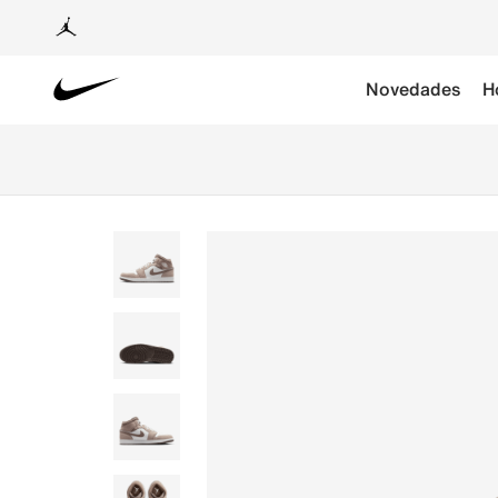
Novedades
H