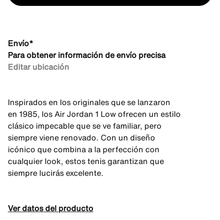
Envío*
Para obtener información de envío precisa
Editar ubicación
Inspirados en los originales que se lanzaron
en 1985, los Air Jordan 1 Low ofrecen un estilo
clásico impecable que se ve familiar, pero
siempre viene renovado. Con un diseño
icónico que combina a la perfección con
cualquier look, estos tenis garantizan que
siempre lucirás excelente.
Ver datos del producto