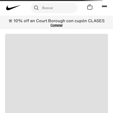
🚨 10% off en Court Borough con cupón CLASES
Comprar