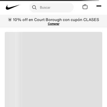
🚨 10% off en Court Borough con cupón CLASES
Comprar