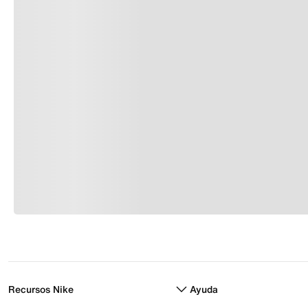
Recursos Nike
Ayuda