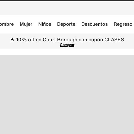
ombre
Mujer
Niños
Deporte
Descuentos
Regreso 
🚨 10% off en Court Borough con cupón CLASES
Comprar