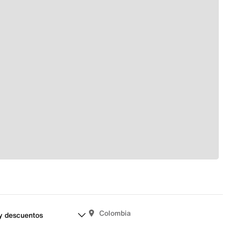
Colombia
y descuentos