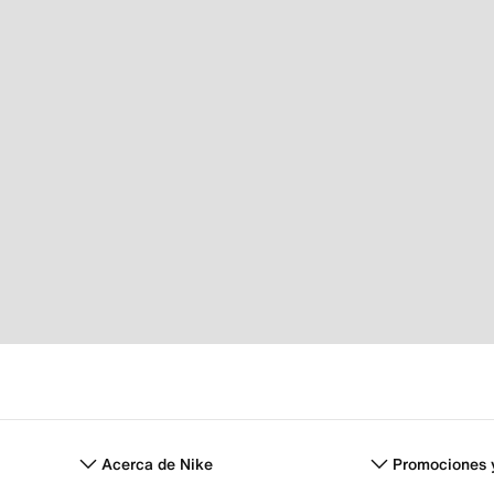
Acerca de Nike
Promociones 