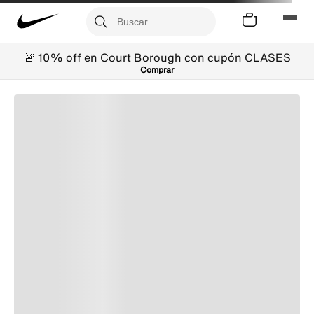
🚨 10% off en Court Borough con cupón CLASES
Comprar