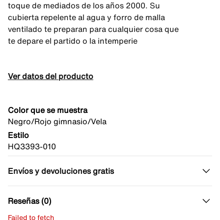
toque de mediados de los años 2000. Su
cubierta repelente al agua y forro de malla
ventilado te preparan para cualquier cosa que
te depare el partido o la intemperie
Ver datos del producto
Color que se muestra
Negro/Rojo gimnasio/Vela
Estilo
HQ3393-010
Envíos y devoluciones gratis
Reseñas (0)
Failed to fetch