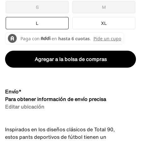
S
M
L
XL
Agregar a la bolsa de compras
Envío*
Para obtener información de envío precisa
Editar ubicación
Inspirados en los diseños clásicos de Total 90,
estos pants deportivos de fútbol tienen un