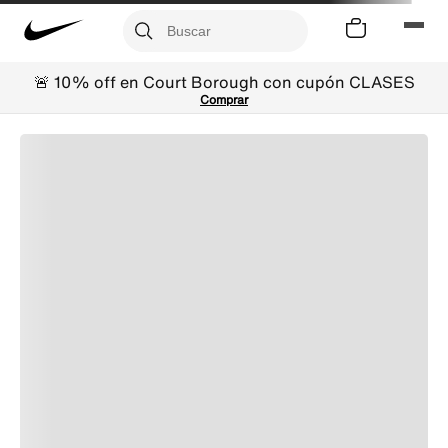
🚨 10% off en Court Borough con cupón CLASES
Comprar