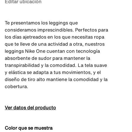
Editar ubicación
Te presentamos los leggings que
consideramos imprescindibles. Perfectos para
los días ajetreados en los que necesitas ropa
que te lleve de una actividad a otra, nuestros
leggings Nike One cuentan con tecnología
absorbente de sudor para mantener la
transpirabilidad y la comodidad. La tela suave
y elástica se adapta a tus movimientos, y el
diseño de tiro alto mantiene la comodidad y la
cobertura.
Ver datos del producto
Color que se muestra