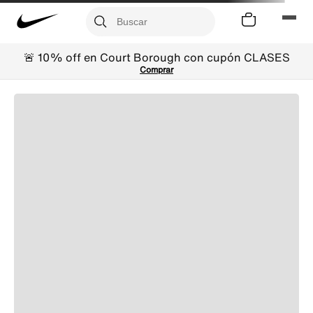
🚨 10% off en Court Borough con cupón CLASES
Comprar