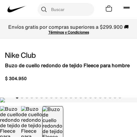
Envíos gratis por compras superiores a $299.900 🚚
Términos y Condiciones
Nike Club
Buzo de cuello redondo de tejido Fleece para hombre
$
304
.
950