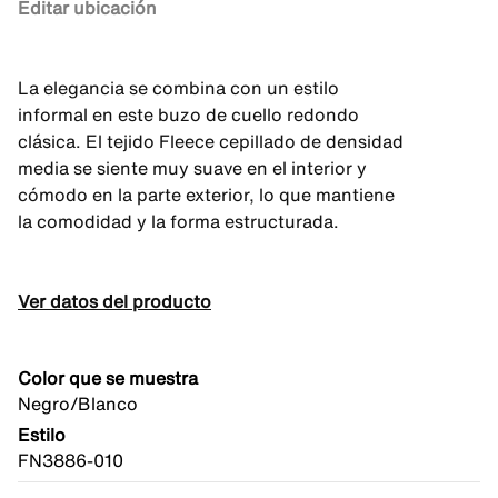
Editar ubicación
La elegancia se combina con un estilo
informal en este buzo de cuello redondo
clásica. El tejido Fleece cepillado de densidad
media se siente muy suave en el interior y
cómodo en la parte exterior, lo que mantiene
la comodidad y la forma estructurada.
Ver datos del producto
Color que se muestra
Negro/Blanco
Estilo
FN3886-010