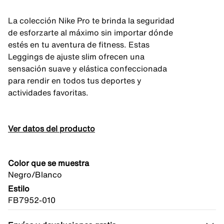
La colección Nike Pro te brinda la seguridad
de esforzarte al máximo sin importar dónde
estés en tu aventura de fitness. Estas
Leggings de ajuste slim ofrecen una
sensación suave y elástica confeccionada
para rendir en todos tus deportes y
actividades favoritas.
Ver datos del producto
Color que se muestra
Negro/Blanco
Estilo
FB7952-010