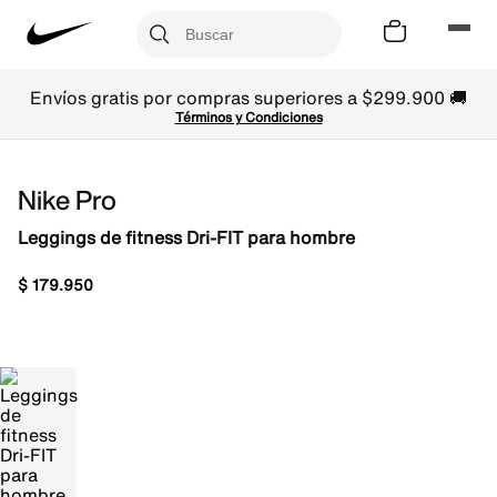
Envíos gratis por compras superiores a $299.900 🚚
Términos y Condiciones
Nike Pro
Leggings de fitness Dri-FIT para hombre
$
179
.
950