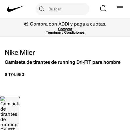
😎 Compra con ADDI y paga a cuotas.
Comprar
Términos y Condiciones
Nike Miler
Camiseta de tirantes de running Dri-FIT para hombre
$
174
.
950