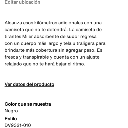
Editar ubicación
Alcanza esos kilómetros adicionales con una
camiseta que no te detendrá. La camiseta de
tirantes Miler absorbente de sudor regresa
con un cuerpo más largo y tela ultraligera para
brindarte más cobertura sin agregar peso. Es
fresca y transpirable y cuenta con un ajuste
relajado que no te hará bajar el ritmo.
Ver datos del producto
Color que se muestra
Negro
Estilo
DV9321-010