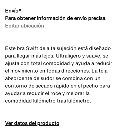
Envío*
Para obtener información de envío precisa
Editar ubicación
Este bra Swift de alta sujeción está diseñado
para llegar más lejos. Ultraligero y suave, se
ajusta con total comodidad y ayuda a reducir
el movimiento en todas direcciones. La tela
absorbente de sudor se combina con un
contorno de secado rápido en el pecho para
ayudar a reducir el roce y mejorar la
comodidad kilómetro tras kilómetro.
Ver datos del producto