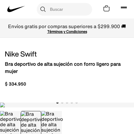
Envíos gratis por compras superiores a $299.900 🚚
Términos y Condiciones
Nike Swift
Bra deportivo de alta sujeción con forro ligero para
mujer
$
334
.
950