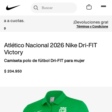
¡Devoluciones gratis!
Términos y Condiciones
Atlético Nacional 2026 Nike Dri-FIT
Victory
Camiseta polo de fútbol Dri-FIT para mujer
$
204
.
950