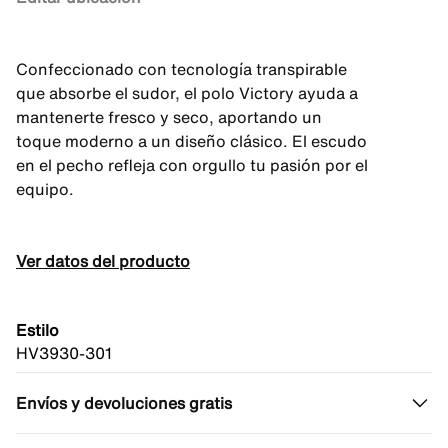
Confeccionado con tecnología transpirable
que absorbe el sudor, el polo Victory ayuda a
mantenerte fresco y seco, aportando un
toque moderno a un diseño clásico. El escudo
en el pecho refleja con orgullo tu pasión por el
equipo.
Ver datos del producto
Estilo
HV3930-301
Envíos y devoluciones gratis