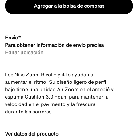
Agregar a la bolsa de compras
Envío*
Para obtener información de envío precisa
Editar ubicación
Los Nike Zoom Rival Fly 4 te ayudan a
aumentar el ritmo. Su diseño ligero de perfil
bajo tiene una unidad Air Zoom en el antepié y
espuma Cushlon 3.0 Foam para mantener la
velocidad en el pavimento y la frescura
durante las carreras.
Ver datos del producto