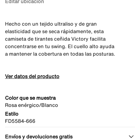
Editar ubicación
Hecho con un tejido ultraliso y de gran
elasticidad que se seca rápidamente, esta
camiseta de tirantes ceñida Victory facilita
concentrarse en tu swing. El cuello alto ayuda
a mantener la cobertura en todas las posturas.
Ver datos del producto
Color que se muestra
Rosa enérgico/Blanco
Estilo
FD5584-666
Envíos y devoluciones gratis