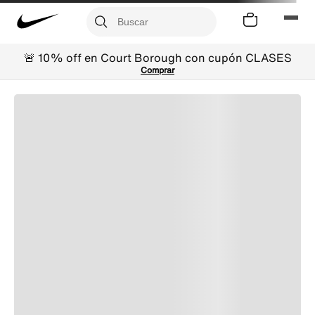
🚨 10% off en Court Borough con cupón CLASES
Comprar