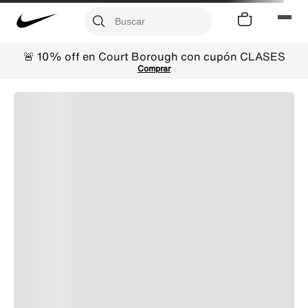
🚨 10% off en Court Borough con cupón CLASES
Comprar