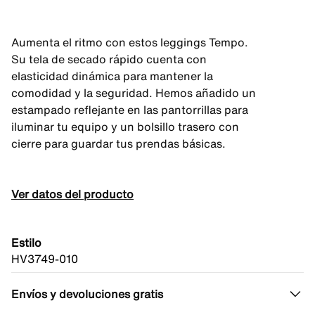
Aumenta el ritmo con estos leggings Tempo.
Su tela de secado rápido cuenta con
elasticidad dinámica para mantener la
comodidad y la seguridad. Hemos añadido un
estampado reflejante en las pantorrillas para
iluminar tu equipo y un bolsillo trasero con
cierre para guardar tus prendas básicas.
Ver datos del producto
Estilo
HV3749-010
Envíos y devoluciones gratis