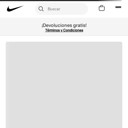
¡Devoluciones gratis!
Términos y Condiciones