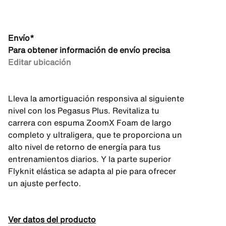
Envío*
Para obtener información de envío precisa
Editar ubicación
Lleva la amortiguación responsiva al siguiente
nivel con los Pegasus Plus. Revitaliza tu
carrera con espuma ZoomX Foam de largo
completo y ultraligera, que te proporciona un
alto nivel de retorno de energía para tus
entrenamientos diarios. Y la parte superior
Flyknit elástica se adapta al pie para ofrecer
un ajuste perfecto.
Ver datos del producto