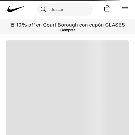
🚨 10% off en Court Borough con cupón CLASES
Comprar