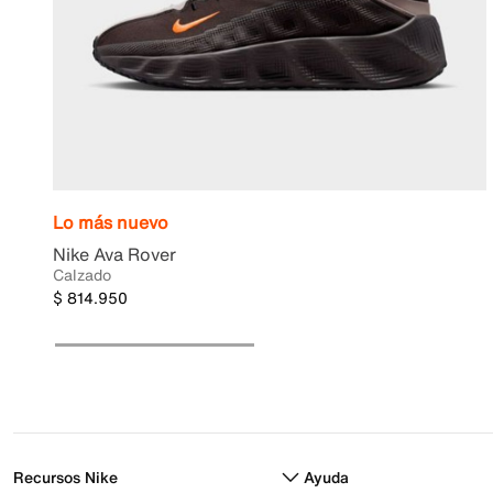
Lo más nuevo
Nike Ava Rover
Calzado
$ 814.950
Recursos Nike
Ayuda