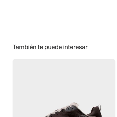
También te puede interesar