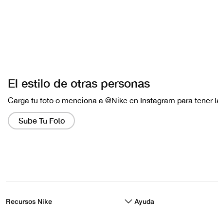
Recursos Nike
Ayuda