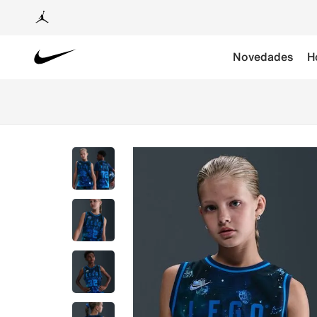
Novedades
H