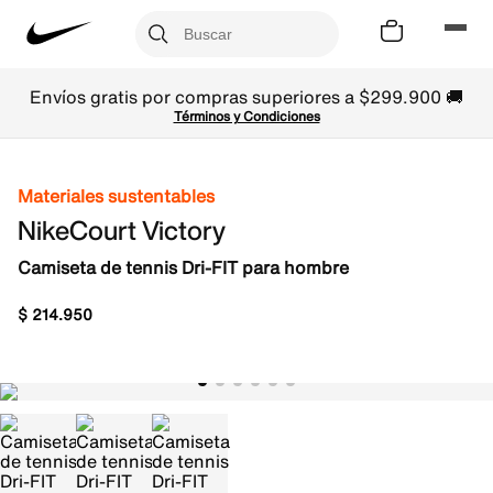
Envíos gratis por compras superiores a $299.900 🚚
Términos y Condiciones
Materiales sustentables
NikeCourt Victory
Camiseta de tennis Dri-FIT para hombre
$
214
.
950