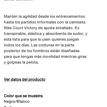
Mantén la agilidad desde los entrenamientos
hasta los partidos informales con la camiseta
Nike Court Victory de ajuste entallado. Es
transpirable, elástica y absorbente de sudor, y
está lista para que la usen quienes juegan
todos los días. Las costuras en la parte
posterior de los hombros están diseñadas
para que tengas más movilidad mientras giras
y golpeas la pelota.
Ver datos del producto
Color que se muestra
Negro/Blanco