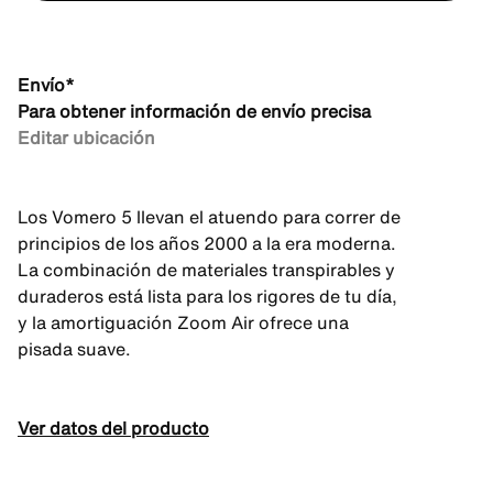
Envío*
Para obtener información de envío precisa
Editar ubicación
Los Vomero 5 llevan el atuendo para correr de
principios de los años 2000 a la era moderna.
La combinación de materiales transpirables y
duraderos está lista para los rigores de tu día,
y la amortiguación Zoom Air ofrece una
pisada suave.
Ver datos del producto