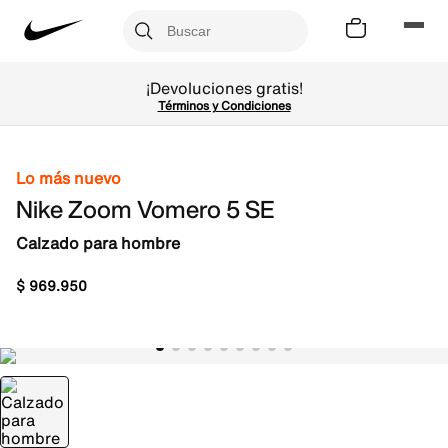
¡Devoluciones gratis!
Términos y Condiciones
Lo más nuevo
Nike Zoom Vomero 5 SE
Calzado para hombre
$
969
.
950