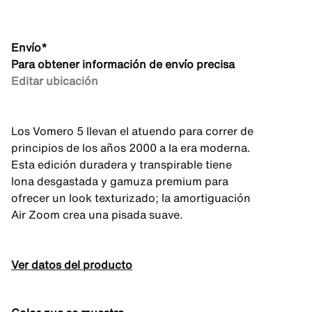
Envío*
Para obtener información de envío precisa
Editar ubicación
Los Vomero 5 llevan el atuendo para correr de
principios de los años 2000 a la era moderna.
Esta edición duradera y transpirable tiene
lona desgastada y gamuza premium para
ofrecer un look texturizado; la amortiguación
Air Zoom crea una pisada suave.
Ver datos del producto