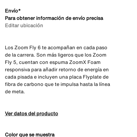
Envío*
Para obtener información de envío precisa
Editar ubicación
Los Zoom Fly 6 te acompañan en cada paso
de la carrera. Son más ligeros que los Zoom
Fly 5, cuentan con espuma ZoomX Foam
responsiva para añadir retorno de energía en
cada pisada e incluyen una placa Flyplate de
fibra de carbono que te impulsa hasta la línea
de meta.
Ver datos del producto
Color que se muestra