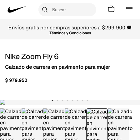
Envíos gratis por compras superiores a $299.900 🚚
Términos y Condiciones
Nike Zoom Fly 6
Calzado de carrera en pavimento para mujer
$
979
.
950