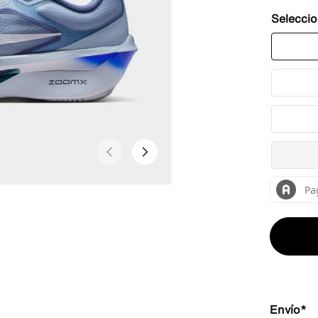
Envío*