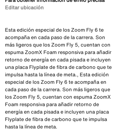
Para obtener información de envío precisa
Editar ubicación
Esta edición especial de los Zoom Fly 6 te
acompaña en cada paso de la carrera. Son
más ligeros que los Zoom Fly 5, cuentan con
espuma ZoomX Foam responsiva para añadir
retorno de energía en cada pisada e incluyen
una placa Flyplate de fibra de carbono que te
impulsa hasta la línea de meta., Esta edición
especial de los Zoom Fly 6 te acompaña en
cada paso de la carrera. Son más ligeros que
los Zoom Fly 5, cuentan con espuma ZoomX
Foam responsiva para añadir retorno de
energía en cada pisada e incluyen una placa
Flyplate de fibra de carbono que te impulsa
hasta la línea de meta.