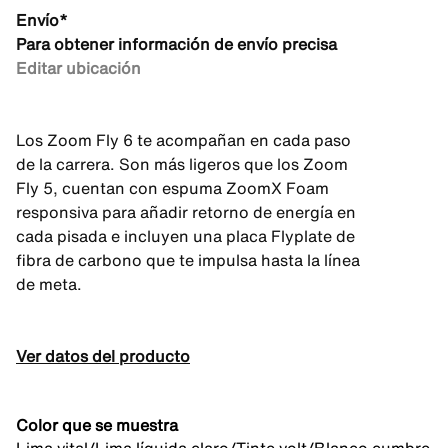
Envío*
Para obtener información de envío precisa
Editar ubicación
Los Zoom Fly 6 te acompañan en cada paso
de la carrera. Son más ligeros que los Zoom
Fly 5, cuentan con espuma ZoomX Foam
responsiva para añadir retorno de energía en
cada pisada e incluyen una placa Flyplate de
fibra de carbono que te impulsa hasta la línea
de meta.
Ver datos del producto
Color que se muestra