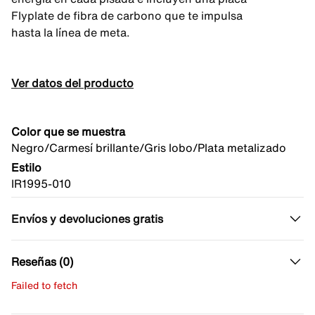
Flyplate de fibra de carbono que te impulsa
hasta la línea de meta.
Ver datos del producto
Color que se muestra
Negro/Carmesí brillante/Gris lobo/Plata metalizado
Estilo
IR1995-010
Envíos y devoluciones gratis
Reseñas (0)
Failed to fetch
Escribe una evaluación