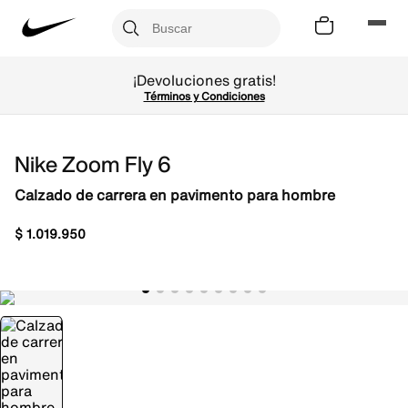
¡Devoluciones gratis!
Términos y Condiciones
Nike Zoom Fly 6
Calzado de carrera en pavimento para hombre
$
1
.
019
.
950