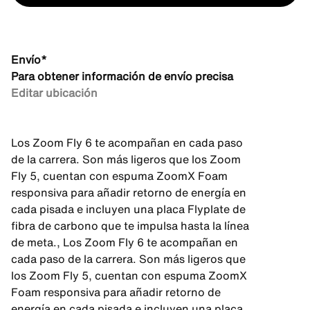
Envío*
Para obtener información de envío precisa
Editar ubicación
Los Zoom Fly 6 te acompañan en cada paso
de la carrera. Son más ligeros que los Zoom
Fly 5, cuentan con espuma ZoomX Foam
responsiva para añadir retorno de energía en
cada pisada e incluyen una placa Flyplate de
fibra de carbono que te impulsa hasta la línea
de meta., Los Zoom Fly 6 te acompañan en
cada paso de la carrera. Son más ligeros que
los Zoom Fly 5, cuentan con espuma ZoomX
Foam responsiva para añadir retorno de
energía en cada pisada e incluyen una placa