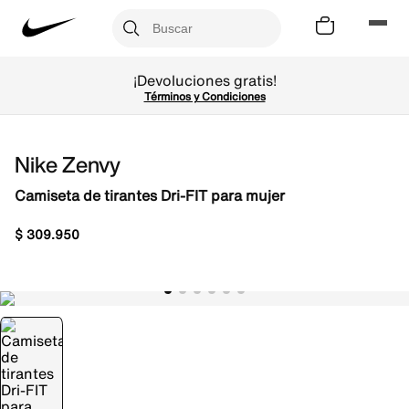
¡Devoluciones gratis!
Términos y Condiciones
Nike Zenvy
Camiseta de tirantes Dri-FIT para mujer
$
309
.
950