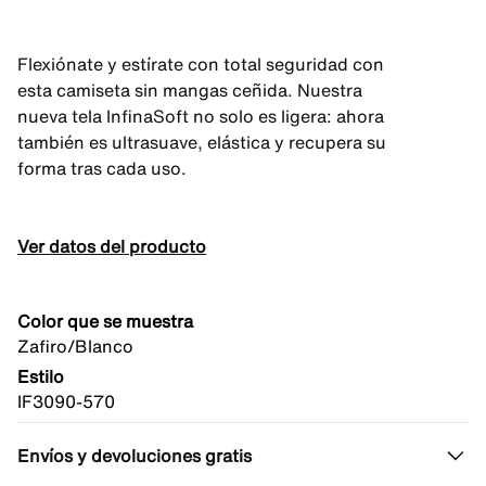
Flexiónate y estírate con total seguridad con
esta camiseta sin mangas ceñida. Nuestra
nueva tela InfinaSoft no solo es ligera: ahora
también es ultrasuave, elástica y recupera su
forma tras cada uso.
Ver datos del producto
Color que se muestra
Zafiro/Blanco
Estilo
IF3090-570
Envíos y devoluciones gratis