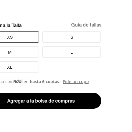
Guía de tallas
Talla
XS
S
M
L
XL
Agregar a la bolsa de compras