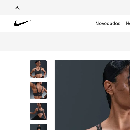
Novedades
H