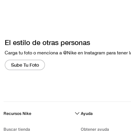
Recursos Nike
Ayuda
Buscar tienda
Obtener ayuda