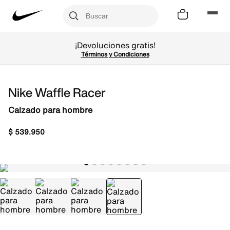
¡Devoluciones gratis!
Términos y Condiciones
Nike Waffle Racer
Calzado para hombre
$
539
.
950