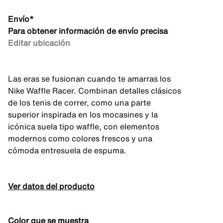
Envío*
Para obtener información de envío precisa
Editar ubicación
Las eras se fusionan cuando te amarras los
Nike Waffle Racer. Combinan detalles clásicos
de los tenis de correr, como una parte
superior inspirada en los mocasines y la
icónica suela tipo waffle, con elementos
modernos como colores frescos y una
cómoda entresuela de espuma.
Ver datos del producto
Color que se muestra