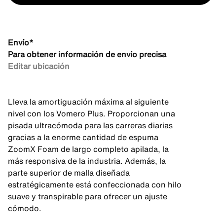
Envío*
Para obtener información de envío precisa
Editar ubicación
Lleva la amortiguación máxima al siguiente
nivel con los Vomero Plus. Proporcionan una
pisada ultracómoda para las carreras diarias
gracias a la enorme cantidad de espuma
ZoomX Foam de largo completo apilada, la
más responsiva de la industria. Además, la
parte superior de malla diseñada
estratégicamente está confeccionada con hilo
suave y transpirable para ofrecer un ajuste
cómodo.