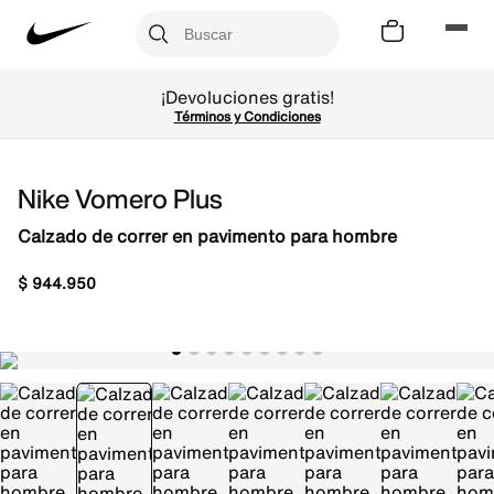
¡Devoluciones gratis!
Términos y Condiciones
Nike Vomero Plus
Calzado de correr en pavimento para hombre
$
944
.
950