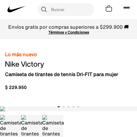
Envíos gratis por compras superiores a $299.900 🚚
Términos y Condiciones
Lo más nuevo
Nike Victory
Camiseta de tirantes de tennis Dri-FIT para mujer
$
229
.
950