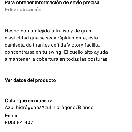
Para obtener información de envío precisa
Editar ubicación
Hecho con un tejido ultraliso y de gran
elasticidad que se seca rápidamente, esta
camiseta de tirantes ceñida Victory facilita
concentrarse en tu swing. El cuello alto ayuda
a mantener la cobertura en todas las posturas.
Ver datos del producto
Color que se muestra
Azul hidrógeno/Azul hidrógeno/Blanco
Estilo
FD5584-407