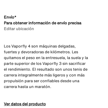
Envío*
Para obtener información de envío precisa
Editar ubicación
Los Vaporfly 4 son máquinas delgadas,
fuertes y devoradoras de kilómetros. Les
quitamos el peso en la entresuela, la suela y la
parte superior de los Vaporfly 3 sin sacrificar
el rendimiento. El resultado son unos tenis de
carrera integralmente más ligeros y con más
propulsión para ser confiables desde una
carrera hasta un maratón.
Ver datos del producto